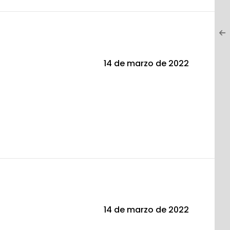
14 de marzo de 2022
14 de marzo de 2022